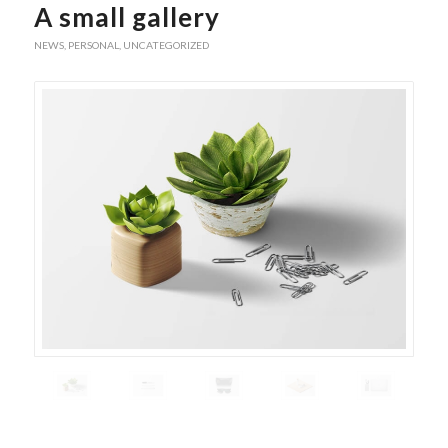
A small gallery
NEWS
,
PERSONAL
,
UNCATEGORIZED