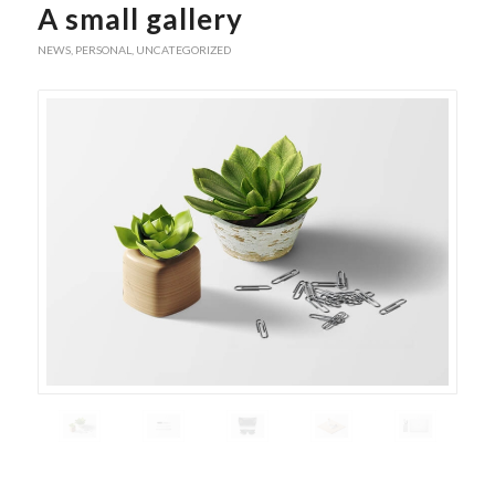
A small gallery
NEWS
,
PERSONAL
,
UNCATEGORIZED